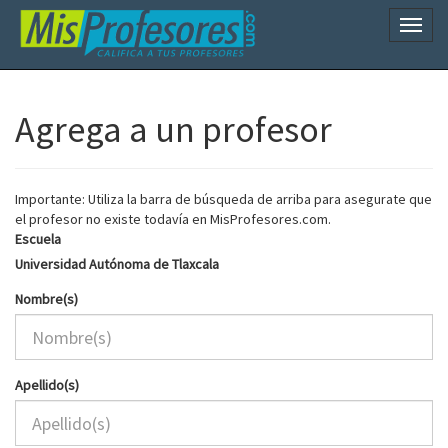
Naveg
Agrega a un profesor
Importante: Utiliza la barra de búsqueda de arriba para asegurate que
el profesor no existe todavía en MisProfesores.com.
Escuela
Universidad Autónoma de Tlaxcala
Nombre(s)
Apellido(s)