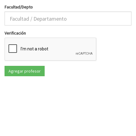
Facultad/Depto
Verificación