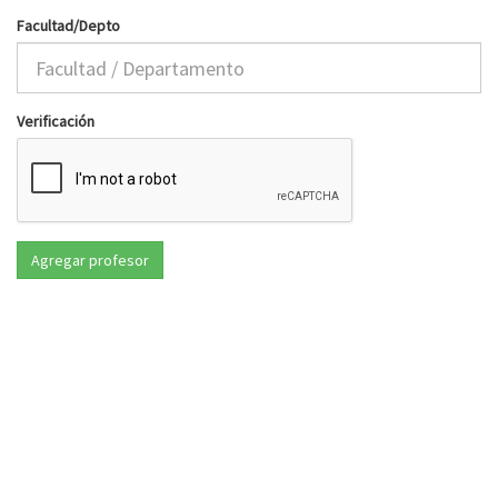
Facultad/Depto
Verificación