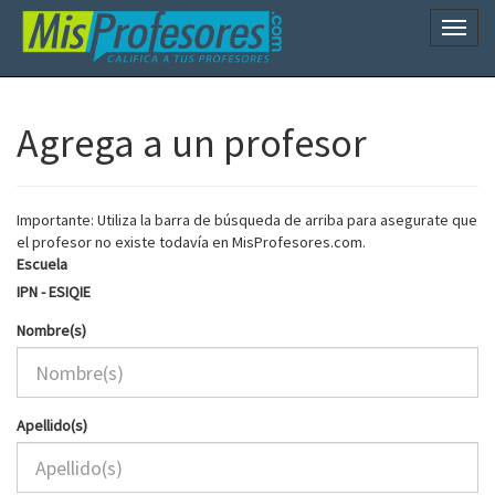
Naveg
Agrega a un profesor
Importante: Utiliza la barra de búsqueda de arriba para asegurate que
el profesor no existe todavía en MisProfesores.com.
Escuela
IPN - ESIQIE
Nombre(s)
Apellido(s)