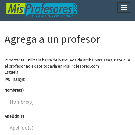
Naveg
Agrega a un profesor
Importante: Utiliza la barra de búsqueda de arriba para asegurate que
el profesor no existe todavía en MisProfesores.com.
Escuela
IPN - ESIQIE
Nombre(s)
Apellido(s)