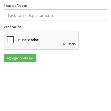
Facultad/Depto
Verificación