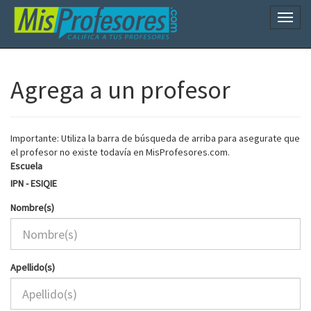
Naveg
Agrega a un profesor
Importante: Utiliza la barra de búsqueda de arriba para asegurate que
el profesor no existe todavía en MisProfesores.com.
Escuela
IPN - ESIQIE
Nombre(s)
Apellido(s)