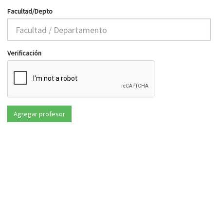
Facultad/Depto
Verificación