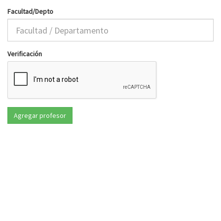
Facultad/Depto
Verificación