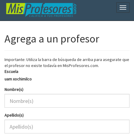
Naveg
Agrega a un profesor
Importante: Utiliza la barra de búsqueda de arriba para asegurate que
el profesor no existe todavía en MisProfesores.com.
Escuela
uam xochimilco
Nombre(s)
Apellido(s)