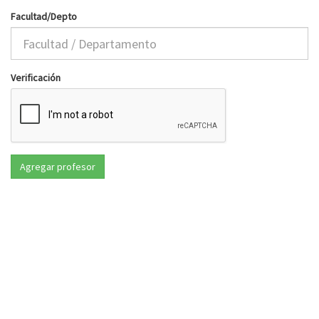
Facultad/Depto
Verificación