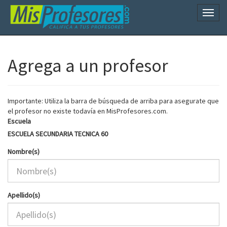
Naveg
Agrega a un profesor
Importante: Utiliza la barra de búsqueda de arriba para asegurate que
el profesor no existe todavía en MisProfesores.com.
Escuela
ESCUELA SECUNDARIA TECNICA 60
Nombre(s)
Apellido(s)