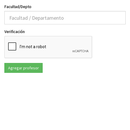
Facultad/Depto
Verificación