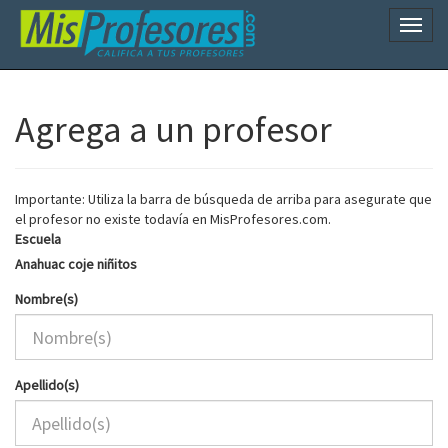
Naveg
Agrega a un profesor
Importante: Utiliza la barra de búsqueda de arriba para asegurate que
el profesor no existe todavía en MisProfesores.com.
Escuela
Anahuac coje niñitos
Nombre(s)
Apellido(s)