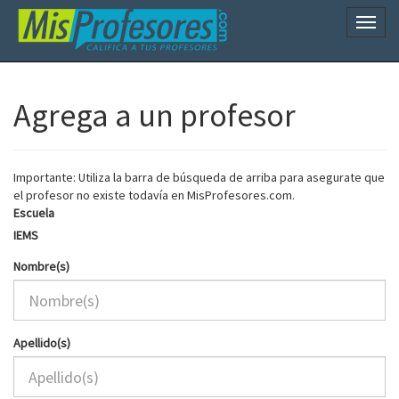
Naveg
Agrega a un profesor
Importante: Utiliza la barra de búsqueda de arriba para asegurate que
el profesor no existe todavía en MisProfesores.com.
Escuela
IEMS
Nombre(s)
Apellido(s)