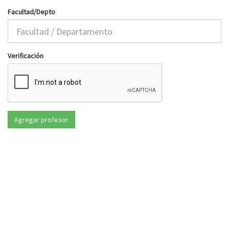
Facultad/Depto
Verificación