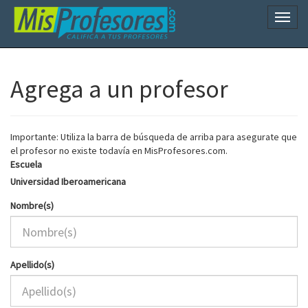
Naveg
Agrega a un profesor
Importante: Utiliza la barra de búsqueda de arriba para asegurate que
el profesor no existe todavía en MisProfesores.com.
Escuela
Universidad Iberoamericana
Nombre(s)
Apellido(s)