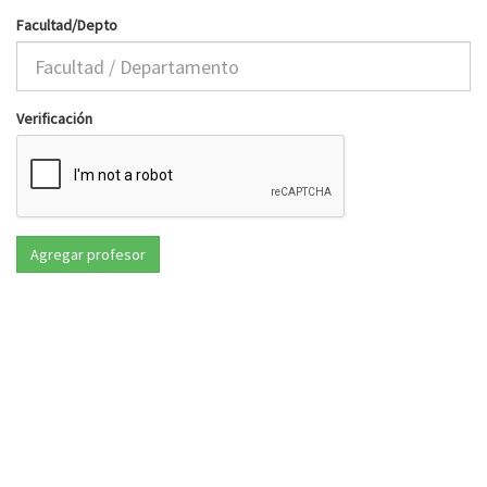
Facultad/Depto
Verificación