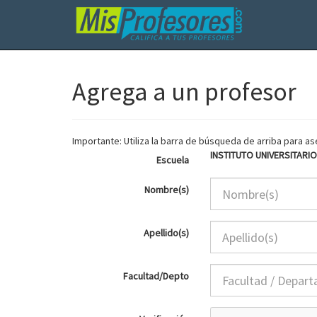
Agrega a un profesor
Importante: Utiliza la barra de búsqueda de arriba para 
INSTITUTO UNIVERSITARI
Escuela
Nombre(s)
Apellido(s)
Facultad/Depto