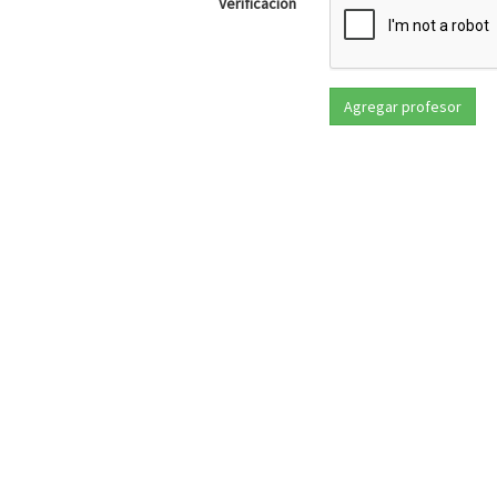
Verificación