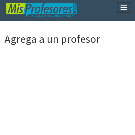
Naveg
Agrega a un profesor