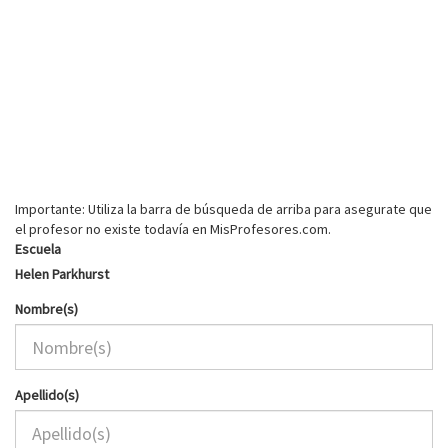
Importante: Utiliza la barra de búsqueda de arriba para asegurate que
el profesor no existe todavía en MisProfesores.com.
Escuela
Helen Parkhurst
Nombre(s)
Apellido(s)