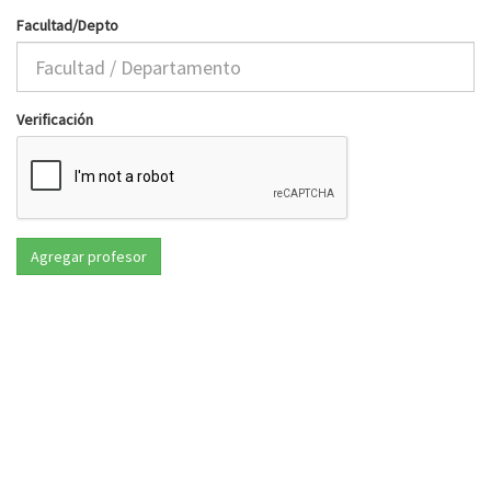
Facultad/Depto
Verificación