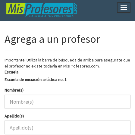
Naveg
Agrega a un profesor
Importante: Utiliza la barra de búsqueda de arriba para asegurate que
el profesor no existe todavía en MisProfesores.com.
Escuela
Escuela de iniciación artística no. 1
Nombre(s)
Apellido(s)