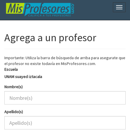
Naveg
Agrega a un profesor
Importante: Utiliza la barra de búsqueda de arriba para asegurate que
el profesor no existe todavía en MisProfesores.com.
Escuela
UNAM suayed iztacala
Nombre(s)
Apellido(s)