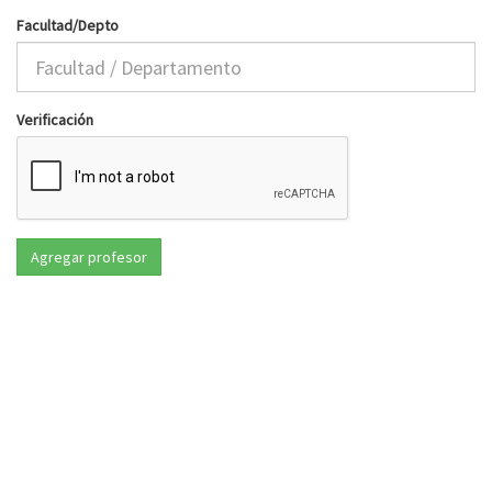
Facultad/Depto
Verificación