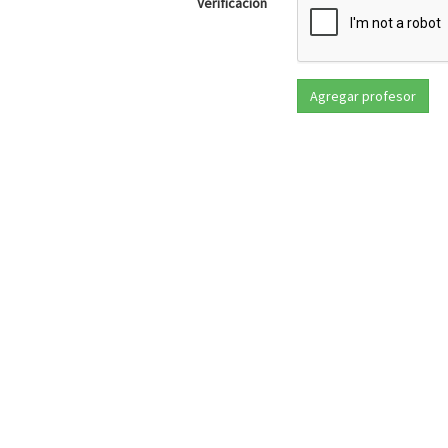
Verificación