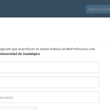
asegurate que el profesor no existe todavía en MisProfesores.com.
 Universidad de Guadalajara