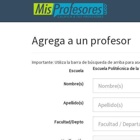
Agrega a un profesor
Importante: Utiliza la barra de búsqueda de arriba para 
Escuela Politécnica de la
Escuela
Nombre(s)
Apellido(s)
Facultad/Depto