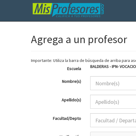
Agrega a un profesor
Importante: Utiliza la barra de búsqueda de arriba para 
BALDERAS - IPN- VOCACIO
Escuela
Nombre(s)
Apellido(s)
Facultad/Depto