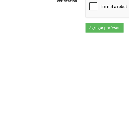
Verificación