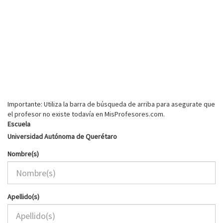
Importante: Utiliza la barra de búsqueda de arriba para asegurate que
el profesor no existe todavía en MisProfesores.com.
Escuela
Universidad Autónoma de Querétaro
Nombre(s)
Apellido(s)