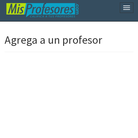
Naveg
Agrega a un profesor