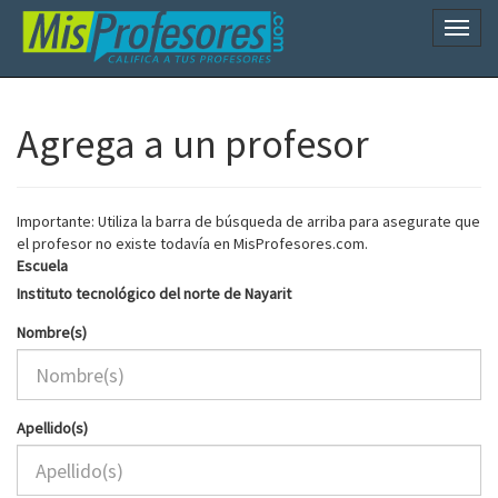
Naveg
Agrega a un profesor
Importante: Utiliza la barra de búsqueda de arriba para asegurate que
el profesor no existe todavía en MisProfesores.com.
Escuela
Instituto tecnológico del norte de Nayarit
Nombre(s)
Apellido(s)