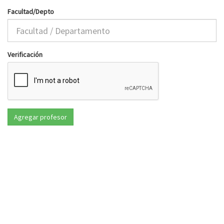
Facultad/Depto
Verificación