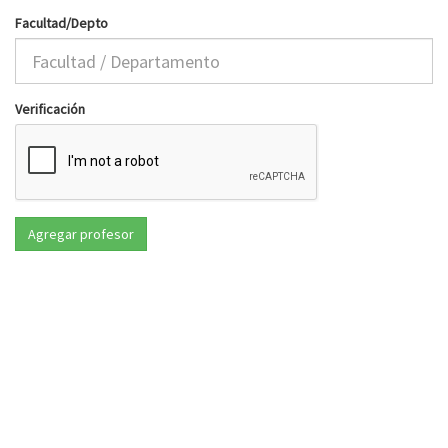
Facultad/Depto
Verificación