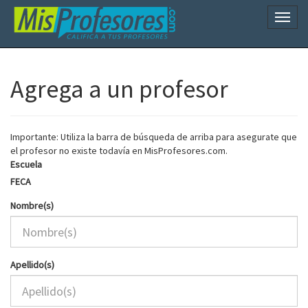
Naveg
Agrega a un profesor
Importante: Utiliza la barra de búsqueda de arriba para asegurate que
el profesor no existe todavía en MisProfesores.com.
Escuela
FECA
Nombre(s)
Apellido(s)