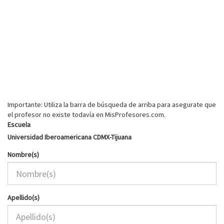
Importante: Utiliza la barra de búsqueda de arriba para asegurate que
el profesor no existe todavía en MisProfesores.com.
Escuela
Universidad Iberoamericana CDMX-Tijuana
Nombre(s)
Apellido(s)