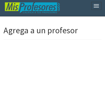
Naveg
Agrega a un profesor