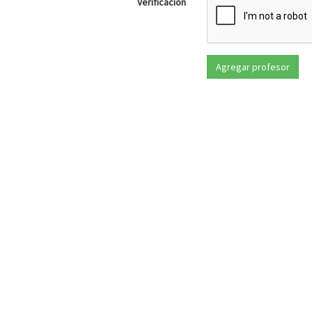
Verificación