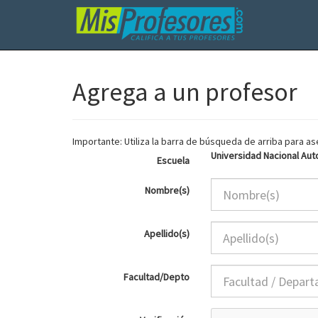
Agrega a un profesor
Importante: Utiliza la barra de búsqueda de arriba para 
Universidad Nacional Au
Escuela
Nombre(s)
Apellido(s)
Facultad/Depto