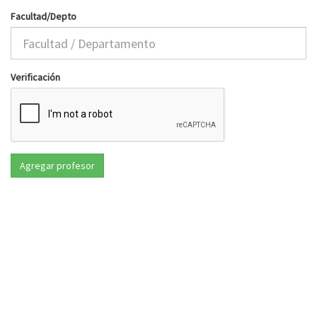
Facultad/Depto
Verificación