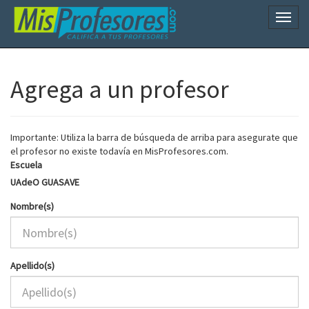
Naveg
Agrega a un profesor
Importante: Utiliza la barra de búsqueda de arriba para asegurate que
el profesor no existe todavía en MisProfesores.com.
Escuela
UAdeO GUASAVE
Nombre(s)
Apellido(s)