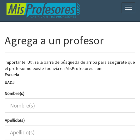
Naveg
Agrega a un profesor
Importante: Utiliza la barra de búsqueda de arriba para asegurate que
el profesor no existe todavía en MisProfesores.com.
Escuela
UACJ
Nombre(s)
Apellido(s)