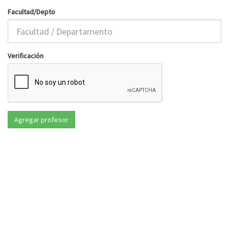
Facultad/Depto
Verificación