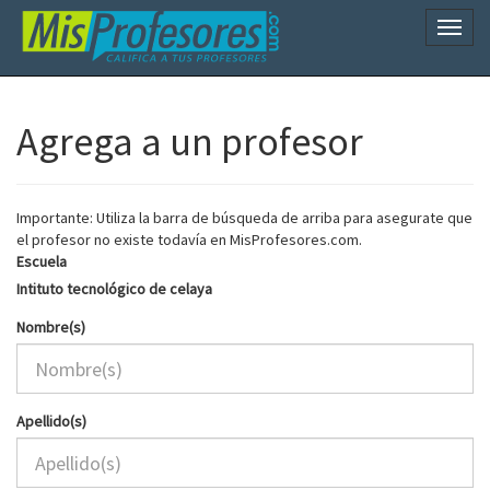
Naveg
Agrega a un profesor
Importante: Utiliza la barra de búsqueda de arriba para asegurate que
el profesor no existe todavía en MisProfesores.com.
Escuela
Intituto tecnológico de celaya
Nombre(s)
Apellido(s)