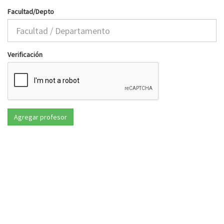
Facultad/Depto
Verificación