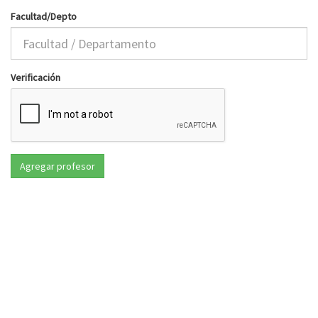
Facultad/Depto
Verificación