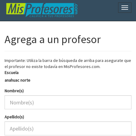
Naveg
Agrega a un profesor
Importante: Utiliza la barra de búsqueda de arriba para asegurate que
el profesor no existe todavía en MisProfesores.com.
Escuela
anahuac norte
Nombre(s)
Apellido(s)