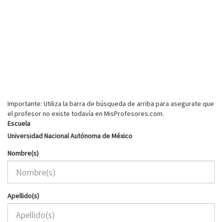
Importante: Utiliza la barra de búsqueda de arriba para asegurate que
el profesor no existe todavía en MisProfesores.com.
Escuela
Universidad Nacional Autónoma de México
Nombre(s)
Apellido(s)