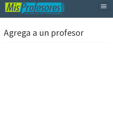
Naveg
Agrega a un profesor