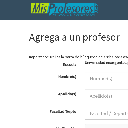
Agrega a un profesor
Importante: Utiliza la barra de búsqueda de arriba para 
Universidad insurgentes 
Escuela
Nombre(s)
Apellido(s)
Facultad/Depto