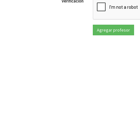
Verificación