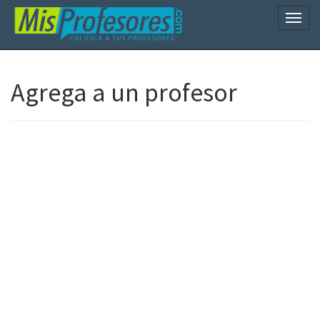
Naveg
Agrega a un profesor