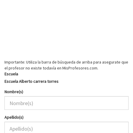
Importante: Utiliza la barra de búsqueda de arriba para asegurate que
el profesor no existe todavía en MisProfesores.com.
Escuela
Escuela Alberto carrera torres
Nombre(s)
Apellido(s)