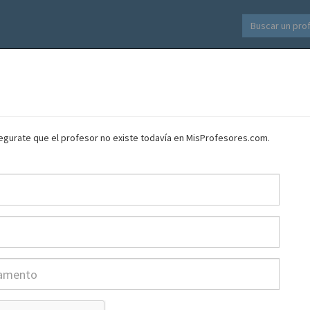
asegurate que el profesor no existe todavía en MisProfesores.com.