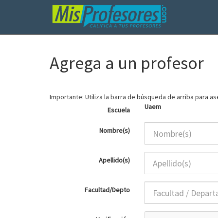
Agrega a un profesor
Importante: Utiliza la barra de búsqueda de arriba para 
Uaem
Escuela
Nombre(s)
Apellido(s)
Facultad/Depto