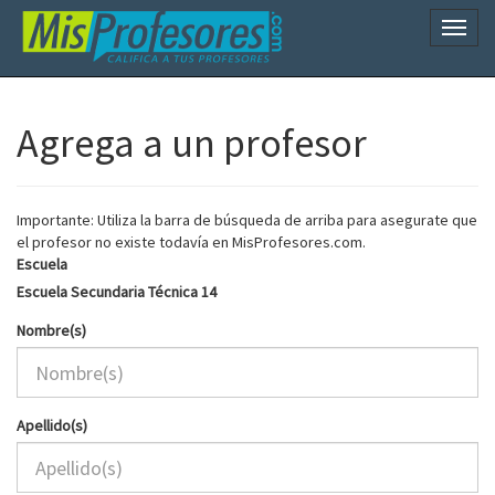
Naveg
Agrega a un profesor
Importante: Utiliza la barra de búsqueda de arriba para asegurate que
el profesor no existe todavía en MisProfesores.com.
Escuela
Escuela Secundaria Técnica 14
Nombre(s)
Apellido(s)