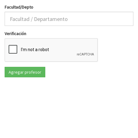
Facultad/Depto
Verificación