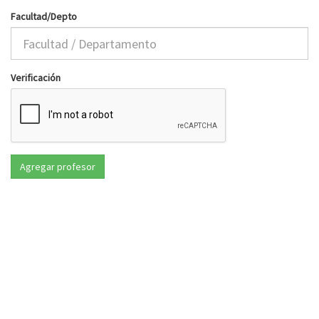
Facultad/Depto
Verificación