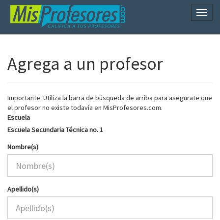
Naveg
Agrega a un profesor
Importante: Utiliza la barra de búsqueda de arriba para asegurate que
el profesor no existe todavía en MisProfesores.com.
Escuela
Escuela Secundaria Técnica no. 1
Nombre(s)
Apellido(s)