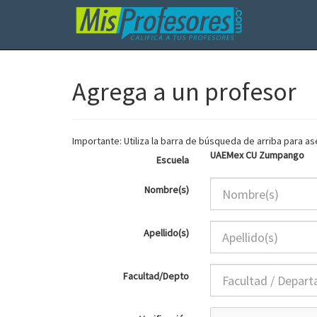
Agrega a un profesor
Importante: Utiliza la barra de búsqueda de arriba para 
UAEMex CU Zumpango
Escuela
Nombre(s)
Apellido(s)
Facultad/Depto