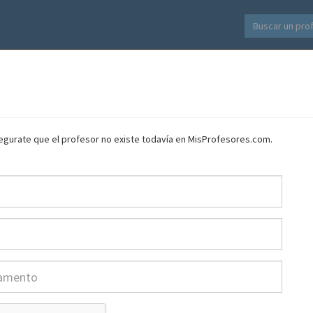
asegurate que el profesor no existe todavía en MisProfesores.com.