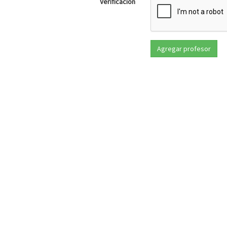
Verificación