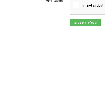
Verificación