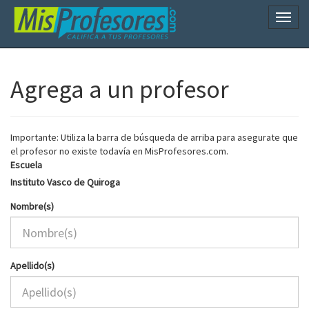
Naveg
Agrega a un profesor
Importante: Utiliza la barra de búsqueda de arriba para asegurate que
el profesor no existe todavía en MisProfesores.com.
Escuela
Instituto Vasco de Quiroga
Nombre(s)
Apellido(s)