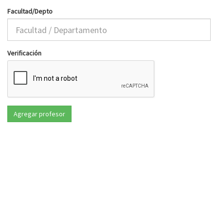
Facultad/Depto
Verificación