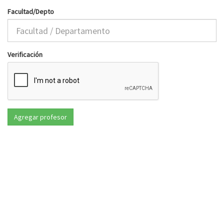
Facultad/Depto
Verificación