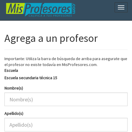
Naveg
Agrega a un profesor
Importante: Utiliza la barra de búsqueda de arriba para asegurate que
el profesor no existe todavía en MisProfesores.com.
Escuela
Escuela secundaria técnica 15
Nombre(s)
Apellido(s)