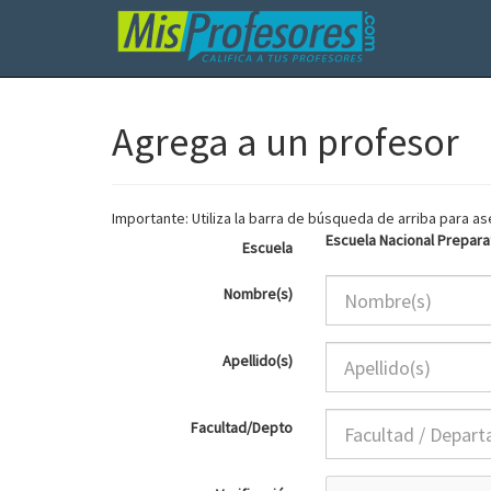
Agrega a un profesor
Importante: Utiliza la barra de búsqueda de arriba para 
Escuela Nacional Preparat
Escuela
Nombre(s)
Apellido(s)
Facultad/Depto