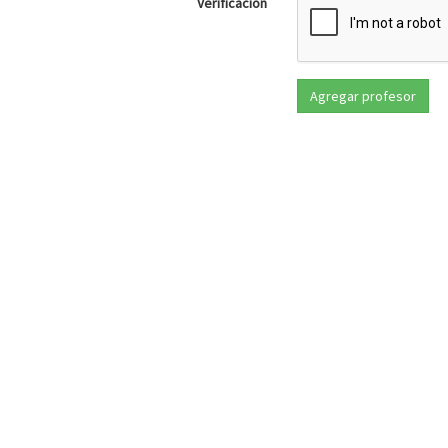
Verificación