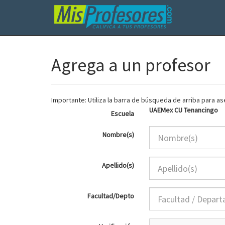
Agrega a un profesor
Importante: Utiliza la barra de búsqueda de arriba para 
UAEMex CU Tenancingo
Escuela
Nombre(s)
Apellido(s)
Facultad/Depto