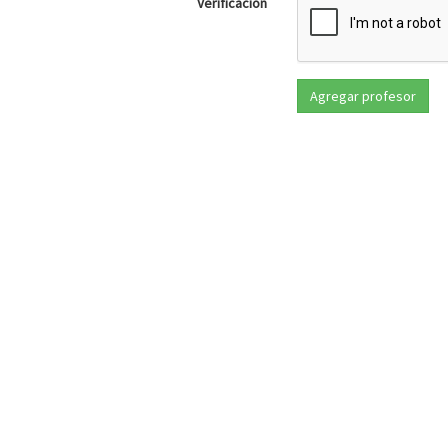
Verificación