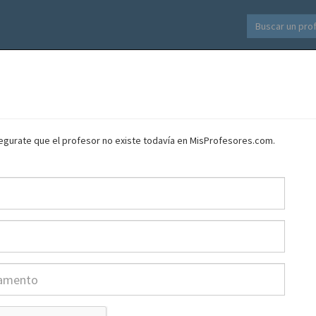
asegurate que el profesor no existe todavía en MisProfesores.com.