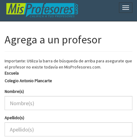
Naveg
Agrega a un profesor
Importante: Utiliza la barra de búsqueda de arriba para asegurate que
el profesor no existe todavía en MisProfesores.com.
Escuela
Colegio Antonio Plancarte
Nombre(s)
Apellido(s)