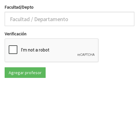
Facultad/Depto
Verificación