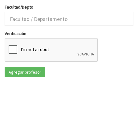
Facultad/Depto
Verificación