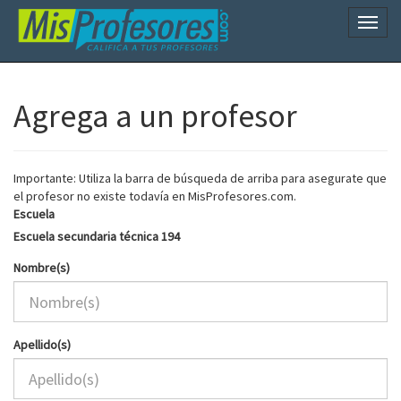
Naveg
Agrega a un profesor
Importante: Utiliza la barra de búsqueda de arriba para asegurate que
el profesor no existe todavía en MisProfesores.com.
Escuela
Escuela secundaria técnica 194
Nombre(s)
Apellido(s)