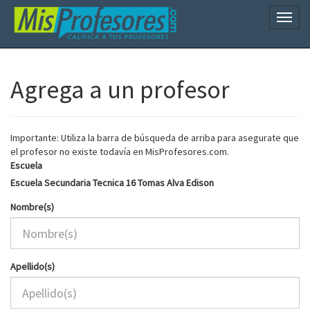
Naveg
Agrega a un profesor
Importante: Utiliza la barra de búsqueda de arriba para asegurate que
el profesor no existe todavía en MisProfesores.com.
Escuela
Escuela Secundaria Tecnica 16 Tomas Alva Edison
Nombre(s)
Apellido(s)