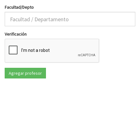
Facultad/Depto
Verificación