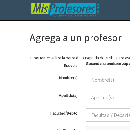
Agrega a un profesor
Importante: Utiliza la barra de búsqueda de arriba para 
Secundaria emiliano zap
Escuela
Nombre(s)
Apellido(s)
Facultad/Depto