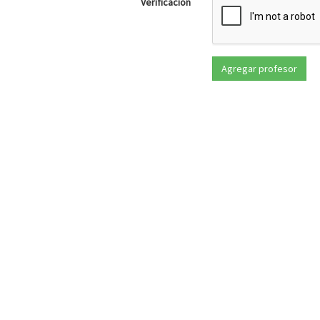
Verificación