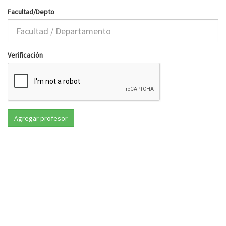
Facultad/Depto
Verificación