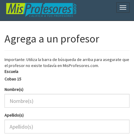
Naveg
Agrega a un profesor
Importante: Utiliza la barra de búsqueda de arriba para asegurate que
el profesor no existe todavía en MisProfesores.com.
Escuela
Cobao 15
Nombre(s)
Apellido(s)