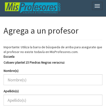
Naveg
Agrega a un profesor
Importante: Utiliza la barra de búsqueda de arriba para asegurate que
el profesor no existe todavía en MisProfesores.com.
Escuela
Cobaev plantel 15 Piedras Negras veracruz
Nombre(s)
Apellido(s)