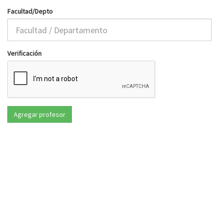
Facultad/Depto
Verificación