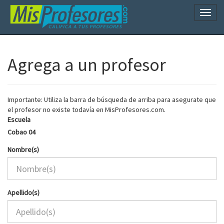
Naveg
Agrega a un profesor
Importante: Utiliza la barra de búsqueda de arriba para asegurate que
el profesor no existe todavía en MisProfesores.com.
Escuela
Cobao 04
Nombre(s)
Apellido(s)