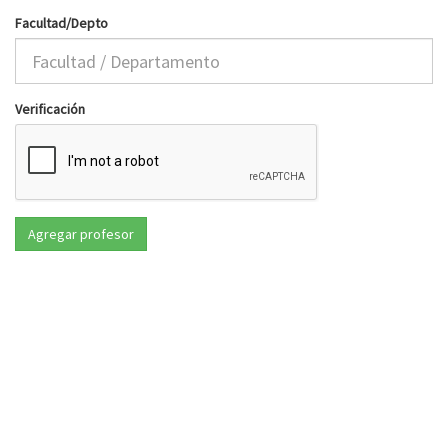
Facultad/Depto
Verificación