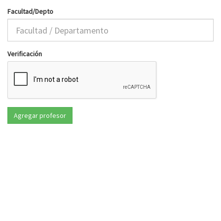
Facultad/Depto
Verificación