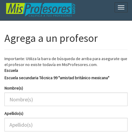
Naveg
Agrega a un profesor
Importante: Utiliza la barra de búsqueda de arriba para asegurate que
el profesor no existe todavía en MisProfesores.com.
Escuela
Escuela secundaria Técnica 99 "amistad británico mexicana"
Nombre(s)
Apellido(s)