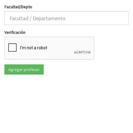
Facultad/Depto
Verificación