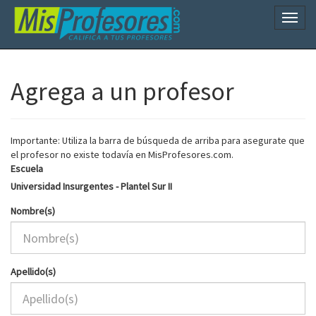
Naveg
Agrega a un profesor
Importante: Utiliza la barra de búsqueda de arriba para asegurate que
el profesor no existe todavía en MisProfesores.com.
Escuela
Universidad Insurgentes - Plantel Sur II
Nombre(s)
Apellido(s)