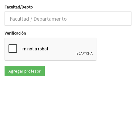
Facultad/Depto
Verificación