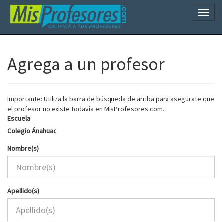
Naveg
Agrega a un profesor
Importante: Utiliza la barra de búsqueda de arriba para asegurate que
el profesor no existe todavía en MisProfesores.com.
Escuela
Colegio Ánahuac
Nombre(s)
Apellido(s)