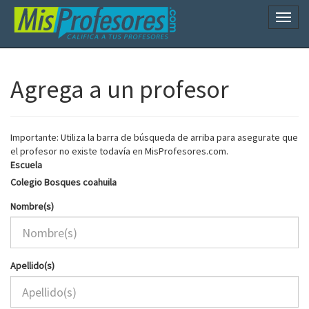
Naveg
Agrega a un profesor
Importante: Utiliza la barra de búsqueda de arriba para asegurate que
el profesor no existe todavía en MisProfesores.com.
Escuela
Colegio Bosques coahuila
Nombre(s)
Apellido(s)