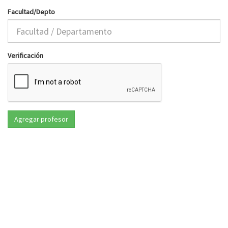
Facultad/Depto
Verificación