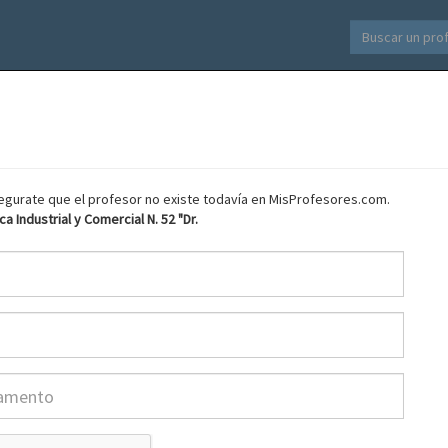
asegurate que el profesor no existe todavía en MisProfesores.com.
a Industrial y Comercial N. 52 "Dr.