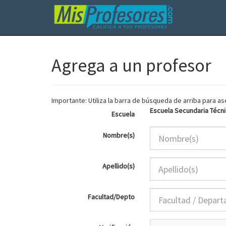
Agrega a un profesor
Importante: Utiliza la barra de búsqueda de arriba para 
Escuela Secundaria Técnic
Escuela
Nombre(s)
Apellido(s)
Facultad/Depto