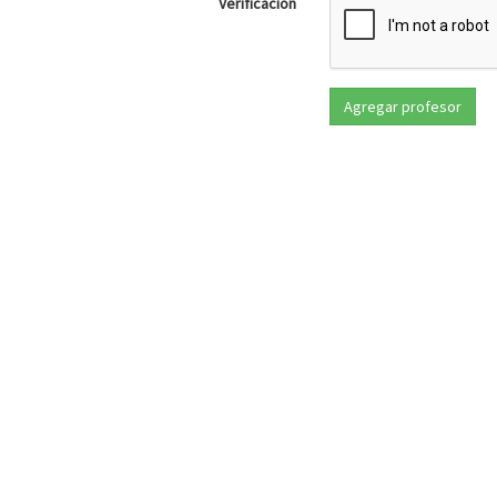
Verificación