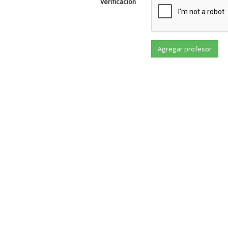
Verificación