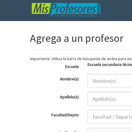
Agrega a un profesor
Importante: Utiliza la barra de búsqueda de arriba para 
Escuela secundaria técni
Escuela
Nombre(s)
Apellido(s)
Facultad/Depto