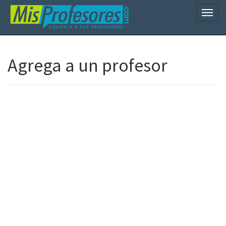
Naveg
Agrega a un profesor