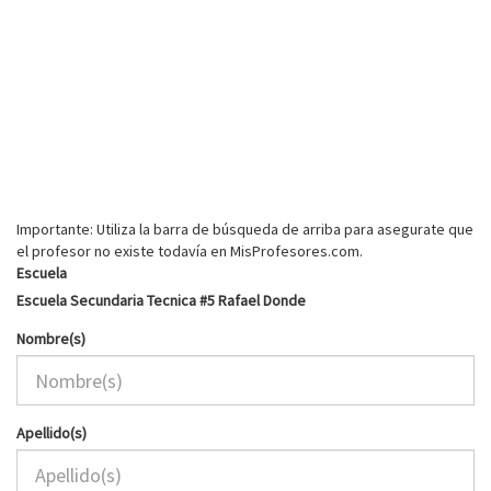
Importante: Utiliza la barra de búsqueda de arriba para asegurate que
el profesor no existe todavía en MisProfesores.com.
Escuela
Escuela Secundaria Tecnica #5 Rafael Donde
Nombre(s)
Apellido(s)